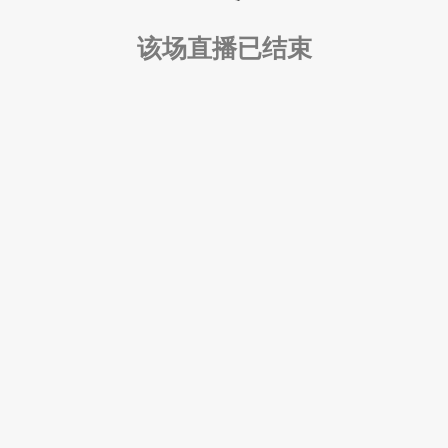
该场直播已结束